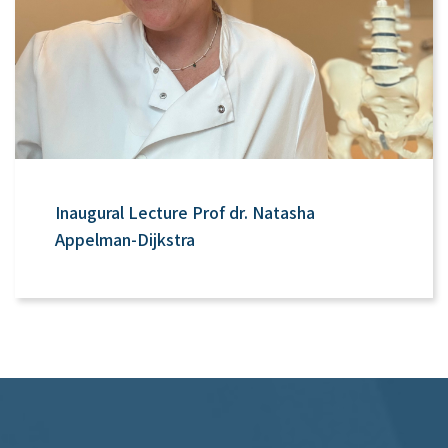
Inaugural Lecture Prof dr. Natasha
Appelman-Dijkstra