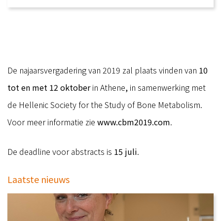
De najaarsvergadering van 2019 zal plaats vinden van
10
tot en met 12 oktober
in Athene
,
in samenwerking met
de Hellenic Society for the Study of Bone Metabolism.
Voor meer informatie zie
www.cbm2019.com
.
De deadline voor abstracts is
15 juli
.
Laatste nieuws