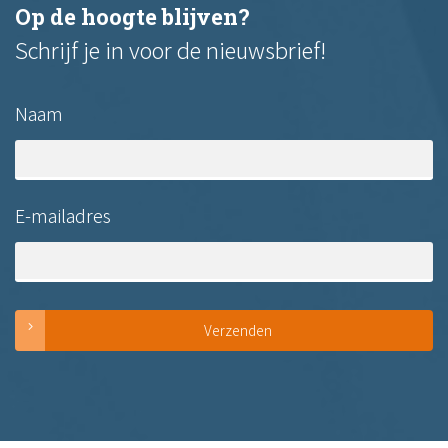
Op de hoogte blijven?
Schrijf je in voor de nieuwsbrief!
Naam
E-mailadres
Verzenden