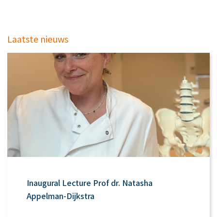
Laatste nieuws
Inaugural Lecture Prof dr. Natasha
Appelman-Dijkstra