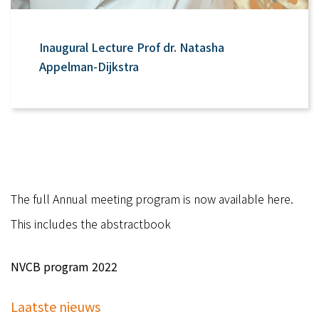
Inaugural Lecture Prof dr. Natasha
Appelman-Dijkstra
The full Annual meeting program is now available here.
This includes the abstractbook
NVCB program 2022
Laatste nieuws