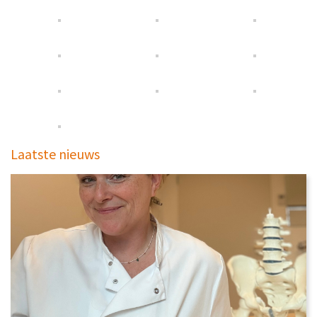
Laatste nieuws