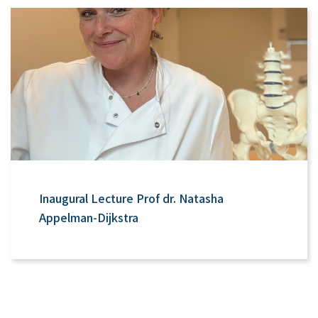
Inaugural Lecture Prof dr. Natasha
Appelman-Dijkstra