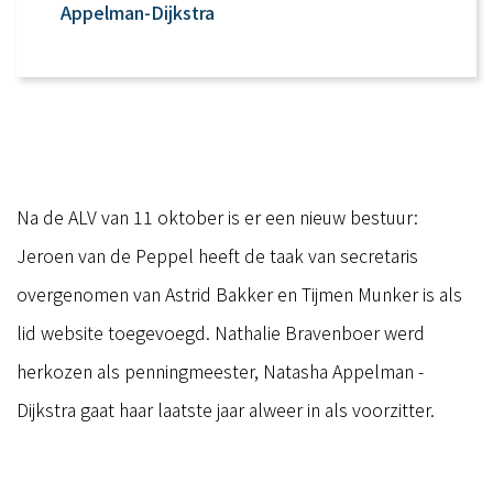
Appelman-Dijkstra
Na de ALV van 11 oktober is er een nieuw bestuur:
Jeroen van de Peppel heeft de taak van secretaris
overgenomen van Astrid Bakker en Tijmen Munker is als
lid website toegevoegd. Nathalie Bravenboer werd
herkozen als penningmeester, Natasha Appelman -
Dijkstra gaat haar laatste jaar alweer in als voorzitter.