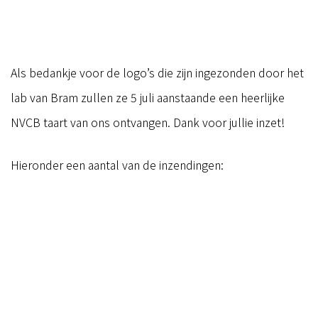
Als bedankje voor de logo’s die zijn ingezonden door het
lab van Bram zullen ze 5 juli aanstaande een heerlijke
NVCB taart van ons ontvangen. Dank voor jullie inzet!
Hieronder een aantal van de inzendingen: