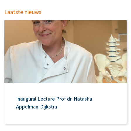
Laatste nieuws
Inaugural Lecture Prof dr. Natasha
Appelman-Dijkstra